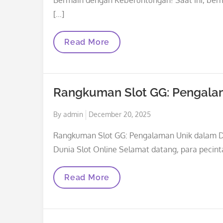
Bermain dengan Keberuntungan! Saat ini, berm
[…]
Rangkuman
Read More
Slot
Akurat:
Menariknya
Bermain
Dengan
Rangkuman Slot GG: Pengalam
Keberuntungan!
Posted
By
admin
December 20, 2025
on
Rangkuman Slot GG: Pengalaman Unik dalam D
Dunia Slot Online Selamat datang, para pecinta 
Rangkuman
Read More
Slot
GG:
Pengalaman
Unik
Dalam