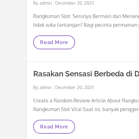
Posted
By
admin
December 20, 2025
on
Rangkuman Slot: Serunya Bermain dan Menang
tidak suka tantangan? Bagi pecinta permainan ju
Rangkuman
Read More
Slot:
Serunya
Bermain
Dan
Menang!
Rasakan Sensasi Berbeda di D
Posted
By
admin
December 20, 2025
on
Create a Random Review Article About Rangkum
Rangkuman Slot Viral Saat ini, banyak penggema
Rasakan
Read More
Sensasi
Berbeda