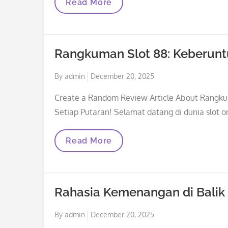
Menjelajahi
Read More
Rangkuman
Slot
77:
Cerita
Seru
Rangkuman Slot 88: Keberuntu
Di
Dunia
Perjudian
Posted
By
admin
December 20, 2025
Online
on
Create a Random Review Article About Rangku
Setiap Putaran! Selamat datang di dunia slot o
Rangkuman
Read More
Slot
88:
Keberuntungan
Menanti
Di
Rahasia Kemenangan di Balik 
Setiap
Putaran!
Posted
By
admin
December 20, 2025