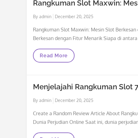
Rangkuman Slot Maxwin: Mesi
Dunia
Slot
Online
Posted
By
admin
December 20, 2025
on
Rangkuman Slot Maxwin: Mesin Slot Berkesan 
Berkesan dengan Fitur Menarik Siapa di antara
Rangkuman
Read More
Slot
Maxwin:
Mesin
Slot
Berkesan
Menjelajahi Rangkuman Slot 77
Dengan
Fitur
Menarik
Posted
By
admin
December 20, 2025
on
Create a Random Review Article About Rangkum
Dunia Perjudian Online Saat ini, dunia perjudia