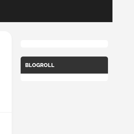
BLOGROLL