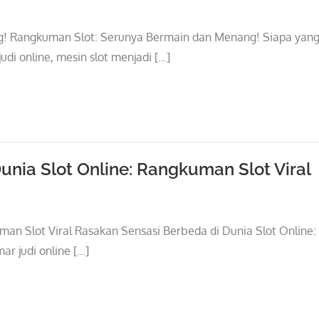
! Rangkuman Slot: Serunya Bermain dan Menang! Siapa yan
di online, mesin slot menjadi […]
unia Slot Online: Rangkuman Slot Viral
an Slot Viral Rasakan Sensasi Berbeda di Dunia Slot Online:
r judi online […]