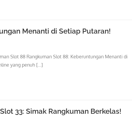
ngan Menanti di Setiap Putaran!
man Slot 88 Rangkuman Slot 88: Keberuntungan Menanti di
nline yang penuh […]
Slot 33: Simak Rangkuman Berkelas!