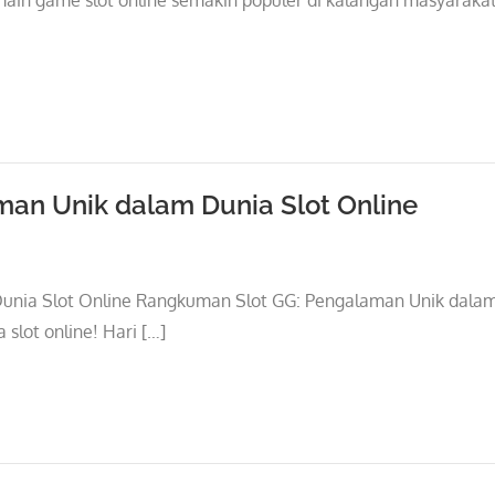
ain game slot online semakin populer di kalangan masyarakat
an Unik dalam Dunia Slot Online
unia Slot Online Rangkuman Slot GG: Pengalaman Unik dala
slot online! Hari […]