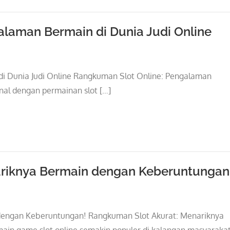
laman Bermain di Dunia Judi Online
i Dunia Judi Online Rangkuman Slot Online: Pengalaman
enal dengan permainan slot […]
riknya Bermain dengan Keberuntungan
dengan Keberuntungan! Rangkuman Slot Akurat: Menariknya