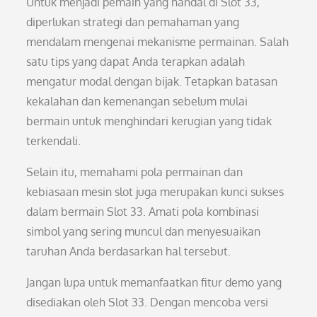
Untuk menjadi pemain yang handal di Slot 33,
diperlukan strategi dan pemahaman yang
mendalam mengenai mekanisme permainan. Salah
satu tips yang dapat Anda terapkan adalah
mengatur modal dengan bijak. Tetapkan batasan
kekalahan dan kemenangan sebelum mulai
bermain untuk menghindari kerugian yang tidak
terkendali.
Selain itu, memahami pola permainan dan
kebiasaan mesin slot juga merupakan kunci sukses
dalam bermain Slot 33. Amati pola kombinasi
simbol yang sering muncul dan menyesuaikan
taruhan Anda berdasarkan hal tersebut.
Jangan lupa untuk memanfaatkan fitur demo yang
disediakan oleh Slot 33. Dengan mencoba versi