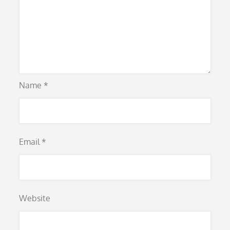
Name
*
Email
*
Website