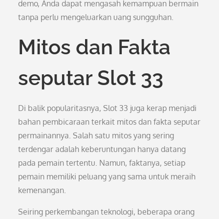
demo, Anda dapat mengasah kemampuan bermain
tanpa perlu mengeluarkan uang sungguhan.
Mitos dan Fakta
seputar Slot 33
Di balik popularitasnya, Slot 33 juga kerap menjadi
bahan pembicaraan terkait mitos dan fakta seputar
permainannya. Salah satu mitos yang sering
terdengar adalah keberuntungan hanya datang
pada pemain tertentu. Namun, faktanya, setiap
pemain memiliki peluang yang sama untuk meraih
kemenangan.
Seiring perkembangan teknologi, beberapa orang