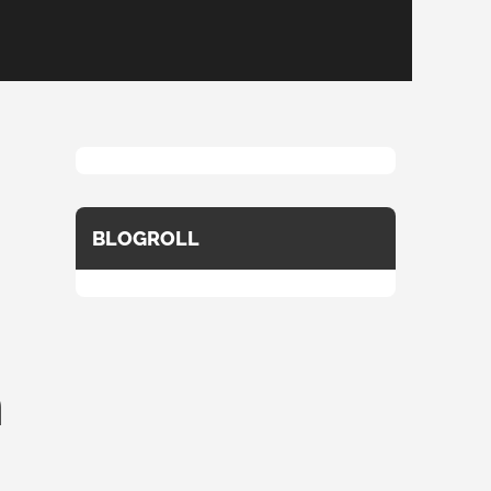
BLOGROLL
n