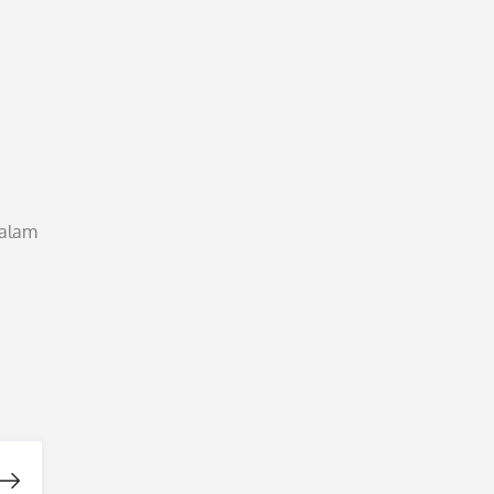
dalam