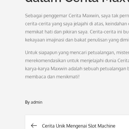
Sebagai penggemar Cerita Maxwin, saya tak pern
cerita-cerita yang saya jelajahi di atas, keindaha
memikat hati dan pikiran saya. Cerita-cerita ini 
kekayaan imajinasi dan bakat penulisan yang dimi
Untuk siapapun yang mencari petualangan, mister
merekomendasikan untuk menjelajahi dunia Cerita 
karya-karya Maxwin adalah sebuah petualangan 
membaca dan menikmati!
By
admin
Cerita Unik Mengenai Slot Machine