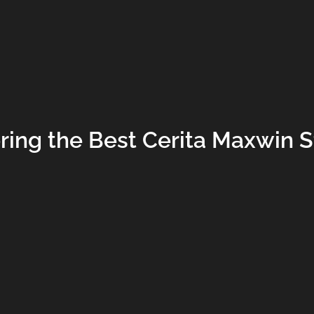
ring the Best Cerita Maxwin S