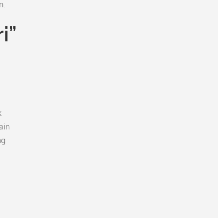
n.
i”
k
ain
ng