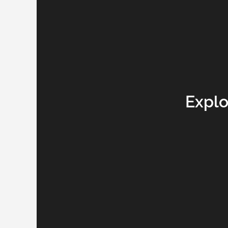
Explo