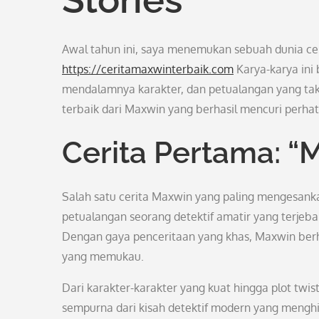
Awal tahun ini, saya menemukan sebuah dunia ce
https://ceritamaxwinterbaik.com
Karya-karya ini
mendalamnya karakter, dan petualangan yang tak t
terbaik dari Maxwin yang berhasil mencuri perha
Cerita Pertama: “
Salah satu cerita Maxwin yang paling mengesanka
petualangan seorang detektif amatir yang terjeba
Dengan gaya penceritaan yang khas, Maxwin berh
yang memukau.
Dari karakter-karakter yang kuat hingga plot twi
sempurna dari kisah detektif modern yang mengh