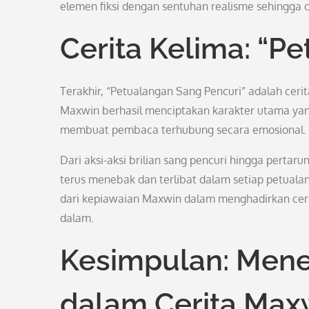
elemen fiksi dengan sentuhan realisme sehingga 
Cerita Kelima: “P
Terakhir, “Petualangan Sang Pencuri” adalah cer
Maxwin berhasil menciptakan karakter utama yan
membuat pembaca terhubung secara emosional.
Dari aksi-aksi brilian sang pencuri hingga pertar
terus menebak dan terlibat dalam setiap petualan
dari kepiawaian Maxwin dalam menghadirkan ce
dalam.
Kesimpulan: Men
dalam Cerita Max