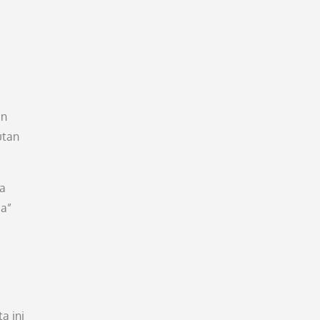
an
utan
ia
ia”
a ini