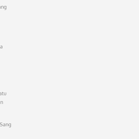
ang
ia
atu
an
 Sang