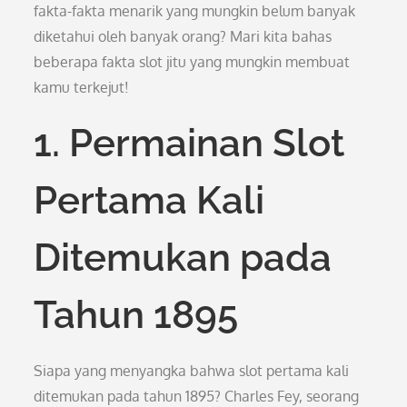
fakta-fakta menarik yang mungkin belum banyak
diketahui oleh banyak orang? Mari kita bahas
beberapa fakta slot jitu yang mungkin membuat
kamu terkejut!
1. Permainan Slot
Pertama Kali
Ditemukan pada
Tahun 1895
Siapa yang menyangka bahwa slot pertama kali
ditemukan pada tahun 1895? Charles Fey, seorang