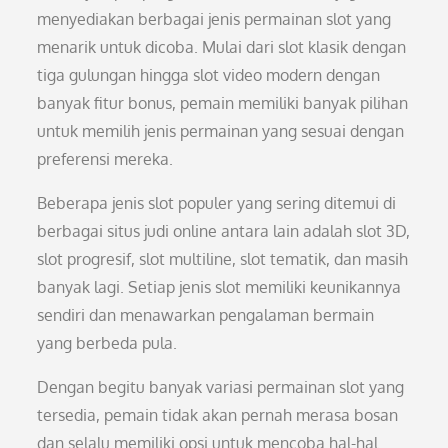
menyediakan berbagai jenis permainan slot yang
menarik untuk dicoba. Mulai dari slot klasik dengan
tiga gulungan hingga slot video modern dengan
banyak fitur bonus, pemain memiliki banyak pilihan
untuk memilih jenis permainan yang sesuai dengan
preferensi mereka.
Beberapa jenis slot populer yang sering ditemui di
berbagai situs judi online antara lain adalah slot 3D,
slot progresif, slot multiline, slot tematik, dan masih
banyak lagi. Setiap jenis slot memiliki keunikannya
sendiri dan menawarkan pengalaman bermain
yang berbeda pula.
Dengan begitu banyak variasi permainan slot yang
tersedia, pemain tidak akan pernah merasa bosan
dan selalu memiliki opsi untuk mencoba hal-hal