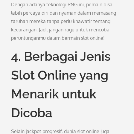
Dengan adanya teknologi RNG ini, pemain bisa
lebih percaya diri dan nyaman dalam memasang
taruhan mereka tanpa perlu khawatir tentang
kecurangan. Jadi, jangan ragu untuk mencoba
peruntunganmu dalam bermain slot online!
4. Berbagai Jenis
Slot Online yang
Menarik untuk
Dicoba
Selain jackpot progresif, dunia slot online juga