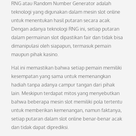
RNG atau Random Number Generator adalah
teknologi yang digunakan dalam mesin slot online
untuk menentukan hasil putaran secara acak.
Dengan adanya teknologi RNG ini, setiap putaran
dalam permainan slot dipastikan fair dan tidak bisa
dimanipulasi oleh siapapun, termasuk pemain
maupun pihak kasino.
Hal ini memastikan bahwa setiap pemain memiliki
kesempatan yang sama untuk memenangkan
hadiah tanpa adanya campur tangan dari pihak
lain. Meskipun terdapat mitos yang menyebutkan
bahwa beberapa mesin slot memiliki pola tertentu
untuk memberikan kemenangan, namun faktanya,
setiap putaran dalam slot online benar-benar acak
dan tidak dapat diprediksi.