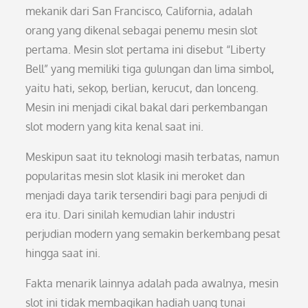
mekanik dari San Francisco, California, adalah
orang yang dikenal sebagai penemu mesin slot
pertama. Mesin slot pertama ini disebut “Liberty
Bell” yang memiliki tiga gulungan dan lima simbol,
yaitu hati, sekop, berlian, kerucut, dan lonceng.
Mesin ini menjadi cikal bakal dari perkembangan
slot modern yang kita kenal saat ini.
Meskipun saat itu teknologi masih terbatas, namun
popularitas mesin slot klasik ini meroket dan
menjadi daya tarik tersendiri bagi para penjudi di
era itu. Dari sinilah kemudian lahir industri
perjudian modern yang semakin berkembang pesat
hingga saat ini.
Fakta menarik lainnya adalah pada awalnya, mesin
slot ini tidak membagikan hadiah uang tunai