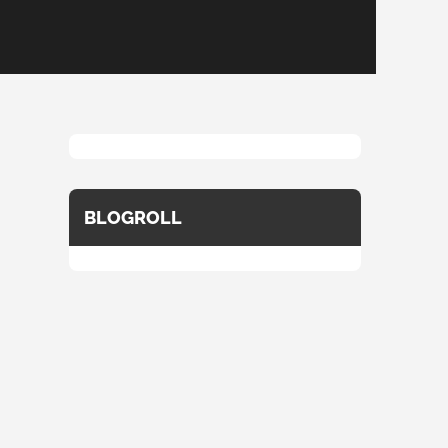
BLOGROLL