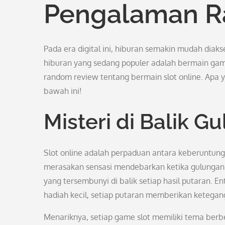
Pengalaman R
Pada era digital ini, hiburan semakin mudah diaks
hiburan yang sedang populer adalah bermain game
random review tentang bermain slot online. Apa
bawah ini!
Misteri di Balik G
Slot online adalah perpaduan antara keberuntung
merasakan sensasi mendebarkan ketika gulungan m
yang tersembunyi di balik setiap hasil putaran.
hadiah kecil, setiap putaran memberikan ketegan
Menariknya, setiap game slot memiliki tema berbe