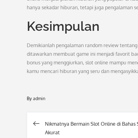
hanya sekadar hiburan, tetapi juga pengalaman se
Kesimpulan
Demikianlah pengalaman random review tentang b
ditawarkan membuat game ini menjadi favorit ba
bonus yang menggiurkan, slot online mampu mengh
kamu mencari hiburan yang seru dan mengasyikkan
By
admin
Nikmatnya Bermain Slot Online di Bahas 
Post
Akurat