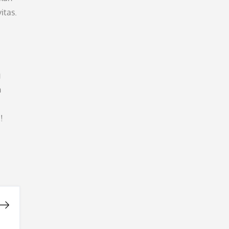
itas.
g
n
!