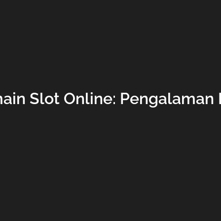
ain Slot Online: Pengalama