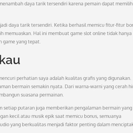
menambah daya tarik tersendiri karena pemain dapat memilih
jadi daya tarik tersendiri. Ketika berhasil memicu fitur-fitur b
bih memuaskan. Hal ini membuat game slot online tidak hanya 
ih game yang tepat.
ukau
mencuri perhatian saya adalah kualitas grafis yang digunakan.
aman bermain semakin nyata. Dari warna-warni yang cerah h
membangun suasana permainan.
lam setiap putaran juga memberikan pengalaman bermain yang 
gan kecil atau musik epik saat memicu bonus, semuanya
dio yang berkualitas menjadi faktor penting dalam mencipta