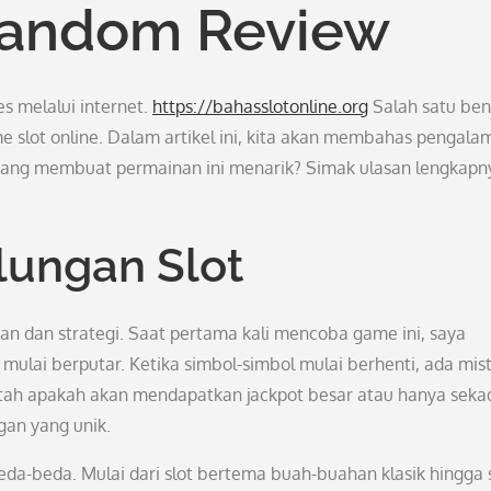
andom Review
es melalui internet.
https://bahasslotonline.org
Salah satu ben
 slot online. Dalam artikel ini, kita akan membahas pengala
 yang membuat permainan ini menarik? Simak ulasan lengkapn
ulungan Slot
an dan strategi. Saat pertama kali mencoba game ini, saya
ulai berputar. Ketika simbol-simbol mulai berhenti, ada mist
 Entah apakah akan mendapatkan jackpot besar atau hanya seka
gan yang unik.
da-beda. Mulai dari slot bertema buah-buahan klasik hingga 