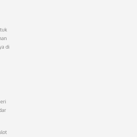
tuk
man
ya di
eri
dar
slot