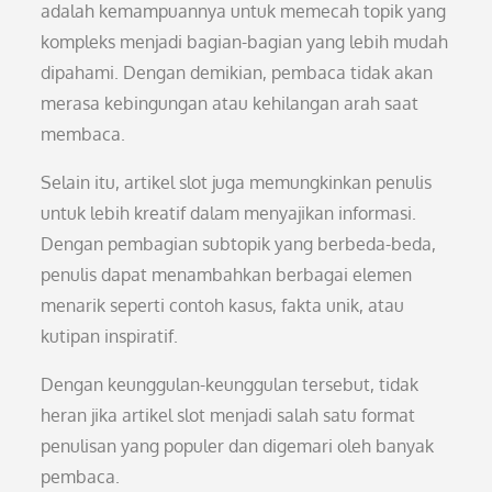
adalah kemampuannya untuk memecah topik yang
kompleks menjadi bagian-bagian yang lebih mudah
dipahami. Dengan demikian, pembaca tidak akan
merasa kebingungan atau kehilangan arah saat
membaca.
Selain itu, artikel slot juga memungkinkan penulis
untuk lebih kreatif dalam menyajikan informasi.
Dengan pembagian subtopik yang berbeda-beda,
penulis dapat menambahkan berbagai elemen
menarik seperti contoh kasus, fakta unik, atau
kutipan inspiratif.
Dengan keunggulan-keunggulan tersebut, tidak
heran jika artikel slot menjadi salah satu format
penulisan yang populer dan digemari oleh banyak
pembaca.