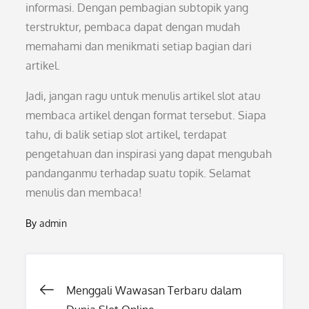
informasi. Dengan pembagian subtopik yang
terstruktur, pembaca dapat dengan mudah
memahami dan menikmati setiap bagian dari
artikel.
Jadi, jangan ragu untuk menulis artikel slot atau
membaca artikel dengan format tersebut. Siapa
tahu, di balik setiap slot artikel, terdapat
pengetahuan dan inspirasi yang dapat mengubah
pandanganmu terhadap suatu topik. Selamat
menulis dan membaca!
By
admin
Post
Menggali Wawasan Terbaru dalam