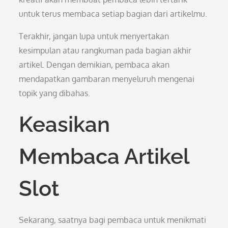
untuk terus membaca setiap bagian dari artikelmu.
Terakhir, jangan lupa untuk menyertakan
kesimpulan atau rangkuman pada bagian akhir
artikel. Dengan demikian, pembaca akan
mendapatkan gambaran menyeluruh mengenai
topik yang dibahas.
Keasikan
Membaca Artikel
Slot
Sekarang, saatnya bagi pembaca untuk menikmati