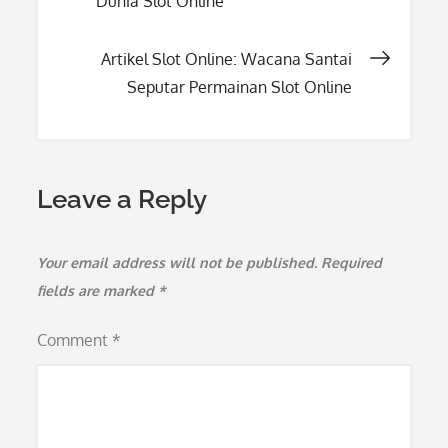
Dunia Slot Online
navigation
Artikel Slot Online: Wacana Santai
Seputar Permainan Slot Online
Leave a Reply
Your email address will not be published.
Required
fields are marked
*
Comment
*