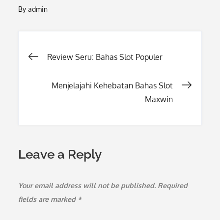
By
admin
Post
Review Seru: Bahas Slot Populer
navigation
Menjelajahi Kehebatan Bahas Slot
Maxwin
Leave a Reply
Your email address will not be published.
Required
fields are marked
*