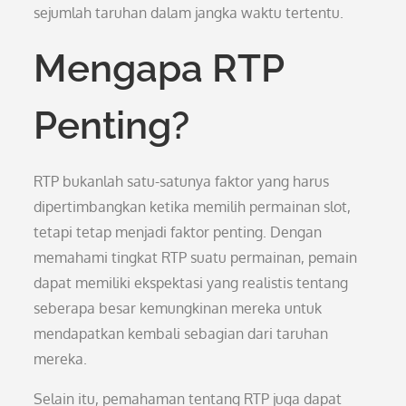
sejumlah taruhan dalam jangka waktu tertentu.
Mengapa RTP
Penting?
RTP bukanlah satu-satunya faktor yang harus
dipertimbangkan ketika memilih permainan slot,
tetapi tetap menjadi faktor penting. Dengan
memahami tingkat RTP suatu permainan, pemain
dapat memiliki ekspektasi yang realistis tentang
seberapa besar kemungkinan mereka untuk
mendapatkan kembali sebagian dari taruhan
mereka.
Selain itu, pemahaman tentang RTP juga dapat