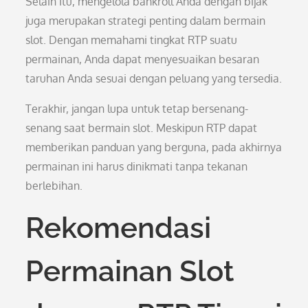
Selain itu, mengelola bankroll Anda dengan bijak
juga merupakan strategi penting dalam bermain
slot. Dengan memahami tingkat RTP suatu
permainan, Anda dapat menyesuaikan besaran
taruhan Anda sesuai dengan peluang yang tersedia.
Terakhir, jangan lupa untuk tetap bersenang-
senang saat bermain slot. Meskipun RTP dapat
memberikan panduan yang berguna, pada akhirnya
permainan ini harus dinikmati tanpa tekanan
berlebihan.
Rekomendasi
Permainan Slot