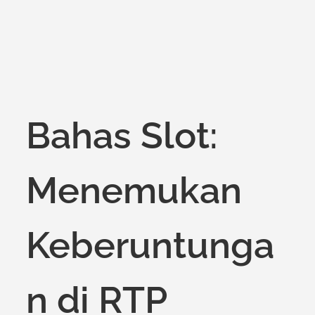
Bahas Slot:
Menemukan
Keberuntunga
n di RTP