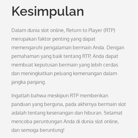
Kesimpulan
Dalam dunia slot online, Return to Player (RTP)
merupakan faktor penting yang dapat
memengaruhi pengalaman bermain Anda. Dengan
pemahaman yang baik tentang RTP, Anda dapat
membuat keputusan bermain yang lebih cerdas
dan meningkatkan peluang kemenangan dalam
jangka panjang.
Ingatlah bahwa meskipun RTP memberikan
panduan yang berguna, pada akhirnya bermain slot
adalah tentang kesenangan dan hiburan. Selamat
mencoba peruntungan Anda di dunia slot online,
dan semoga beruntung!