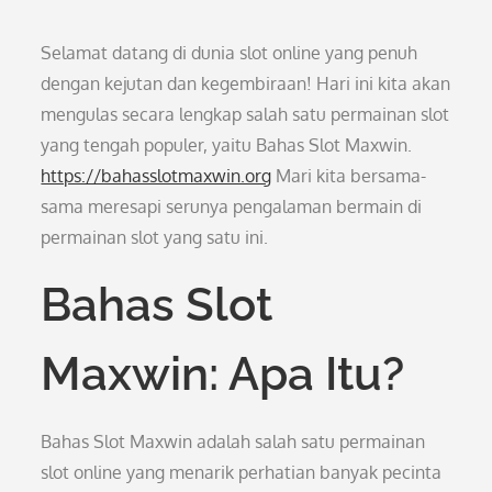
Selamat datang di dunia slot online yang penuh
dengan kejutan dan kegembiraan! Hari ini kita akan
mengulas secara lengkap salah satu permainan slot
yang tengah populer, yaitu Bahas Slot Maxwin.
https://bahasslotmaxwin.org
Mari kita bersama-
sama meresapi serunya pengalaman bermain di
permainan slot yang satu ini.
Bahas Slot
Maxwin: Apa Itu?
Bahas Slot Maxwin adalah salah satu permainan
slot online yang menarik perhatian banyak pecinta