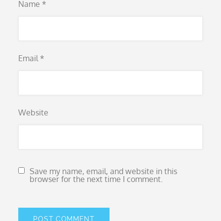
Name
*
Email
*
Website
Save my name, email, and website in this
browser for the next time I comment.