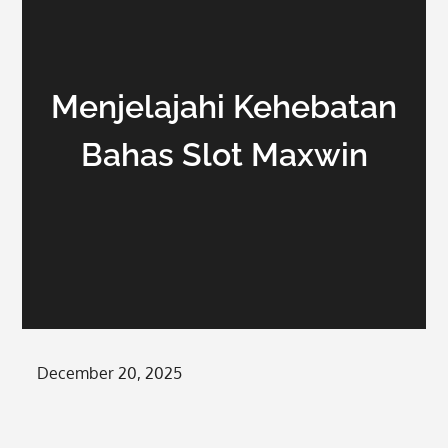
Menjelajahi Kehebatan
Bahas Slot Maxwin
Posted
December 20, 2025
on