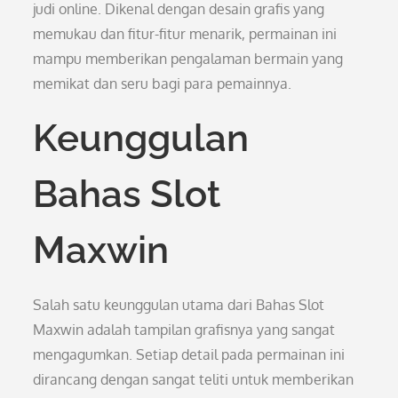
judi online. Dikenal dengan desain grafis yang
memukau dan fitur-fitur menarik, permainan ini
mampu memberikan pengalaman bermain yang
memikat dan seru bagi para pemainnya.
Keunggulan
Bahas Slot
Maxwin
Salah satu keunggulan utama dari Bahas Slot
Maxwin adalah tampilan grafisnya yang sangat
mengagumkan. Setiap detail pada permainan ini
dirancang dengan sangat teliti untuk memberikan