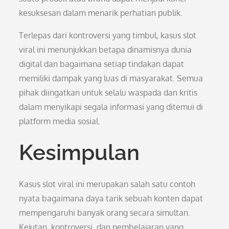
kesuksesan dalam menarik perhatian publik.
Terlepas dari kontroversi yang timbul, kasus slot
viral ini menunjukkan betapa dinamisnya dunia
digital dan bagaimana setiap tindakan dapat
memiliki dampak yang luas di masyarakat. Semua
pihak diingatkan untuk selalu waspada dan kritis
dalam menyikapi segala informasi yang ditemui di
platform media sosial.
Kesimpulan
Kasus slot viral ini merupakan salah satu contoh
nyata bagaimana daya tarik sebuah konten dapat
mempengaruhi banyak orang secara simultan.
Kejutan, kontroversi, dan pembelajaran yang