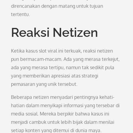
direncanakan dengan matang untuk tujuan
tertentu.
Reaksi Netizen
Ketika kasus slot viral ini terkuak, reaksi netizen
pun bermacam-macam. Ada yang merasa terkejut,
ada yang merasa tertipu, namun tak sedikit pula
yang memberikan apresiasi atas strategi
pemasaran yang unik tersebut.
Beberapa netizen menyadari pentingnya kehati-
hatian dalam menyikapi informasi yang tersebar di
media sosial. Mereka berpikir bahwa kasus ini
menjadi cambuk untuk lebih bijak dalam menilai
setiap konten yang ditemui di dunia maya.