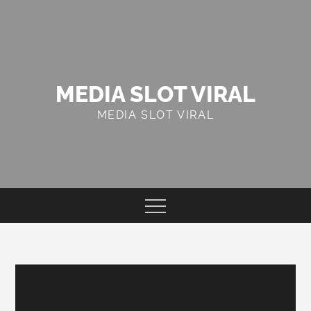
Skip
to
content
MEDIA SLOT VIRAL
MEDIA SLOT VIRAL