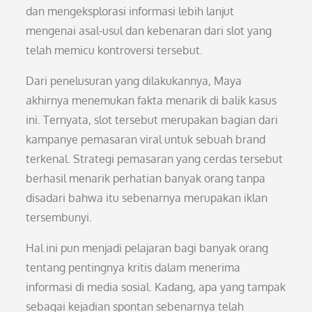
dan mengeksplorasi informasi lebih lanjut
mengenai asal-usul dan kebenaran dari slot yang
telah memicu kontroversi tersebut.
Dari penelusuran yang dilakukannya, Maya
akhirnya menemukan fakta menarik di balik kasus
ini. Ternyata, slot tersebut merupakan bagian dari
kampanye pemasaran viral untuk sebuah brand
terkenal. Strategi pemasaran yang cerdas tersebut
berhasil menarik perhatian banyak orang tanpa
disadari bahwa itu sebenarnya merupakan iklan
tersembunyi.
Hal ini pun menjadi pelajaran bagi banyak orang
tentang pentingnya kritis dalam menerima
informasi di media sosial. Kadang, apa yang tampak
sebagai kejadian spontan sebenarnya telah