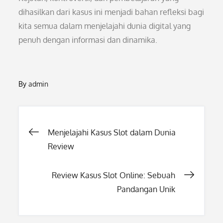
dihasilkan dari kasus ini menjadi bahan refleksi bagi
kita semua dalam menjelajahi dunia digital yang
penuh dengan informasi dan dinamika.
By
admin
Post
Menjelajahi Kasus Slot dalam Dunia
Review
navigation
Review Kasus Slot Online: Sebuah
Pandangan Unik