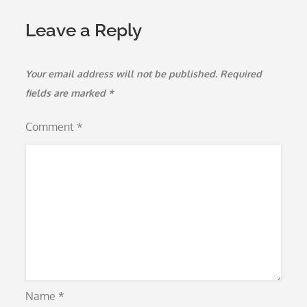
Leave a Reply
Your email address will not be published.
Required
fields are marked
*
Comment
*
Name
*