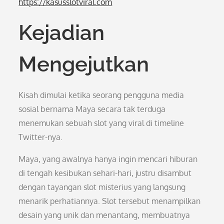
https://kasusslotviral.com
Kejadian
Mengejutkan
Kisah dimulai ketika seorang pengguna media
sosial bernama Maya secara tak terduga
menemukan sebuah slot yang viral di timeline
Twitter-nya.
Maya, yang awalnya hanya ingin mencari hiburan
di tengah kesibukan sehari-hari, justru disambut
dengan tayangan slot misterius yang langsung
menarik perhatiannya. Slot tersebut menampilkan
desain yang unik dan menantang, membuatnya