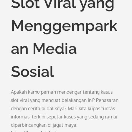
Slot Viral yang
Menggempark
an Media
Sosial
Apakah kamu pernah mendengar tentang kasus
slot viral yang mencuat belakangan ini? Penasaran
dengan cerita di baliknya? Mari kita kupas tuntas
informasi terkini seputar kasus yang sedang ramai
diperbincangkan di jagat maya.