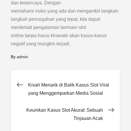
dan terpercaya. Dengan
memahami risiko yang ada dan mengambil langkah-
langkah pencegahan yang tepat, kita dapat
menikmati pengalaman bermain slot
online tanpa harus khawatir akan kasus-kasus
negatif yang mungkin terjadi.
By
admin
Post
Kisah Menarik di Balik Kasus Slot Viral
yang Menggemparkan Media Sosial
navigation
Keunikan Kasus Slot Akurat: Sebuah
Tinjauan Acak