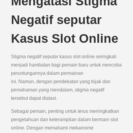
Mengatasi Stigma
Negatif seputar
Kasus Slot Online
Stigma negatif seputar kasus slot online seringkali
menjadi hambatan bagi pemain baru untuk mencoba
peruntungannya dalam permainan
ini. Namun, dengan pendekatan yang bijak dan
pemahaman yang mendalam, stigma negatif
tersebut dapat diatasi.
Sebagai pemain, penting untuk terus meningkatkan
pengetahuan dan keterampilan dalam bermain slot
online. Dengan memahami mekanisme