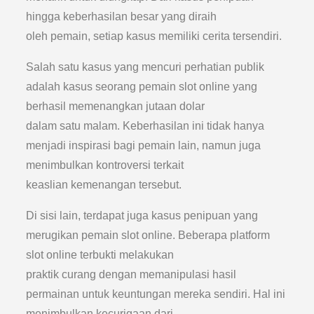
hingga keberhasilan besar yang diraih
oleh pemain, setiap kasus memiliki cerita tersendiri.
Salah satu kasus yang mencuri perhatian publik
adalah kasus seorang pemain slot online yang
berhasil memenangkan jutaan dolar
dalam satu malam. Keberhasilan ini tidak hanya
menjadi inspirasi bagi pemain lain, namun juga
menimbulkan kontroversi terkait
keaslian kemenangan tersebut.
Di sisi lain, terdapat juga kasus penipuan yang
merugikan pemain slot online. Beberapa platform
slot online terbukti melakukan
praktik curang dengan memanipulasi hasil
permainan untuk keuntungan mereka sendiri. Hal ini
menimbulkan kecurigaan dari