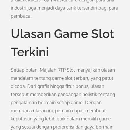
industri juga menjadi daya tarik tersendiri bagi para
pembaca.
Ulasan Game Slot
Terkini
Setiap bulan, Majalah RTP Slot menyajikan ulasan
mendalam tentang game slot terbaru yang patut
dicoba. Dari grafis hingga fitur bonus, ulasan
tersebut memberikan pandangan holistik tentang
pengalaman bermain setiap game. Dengan
membaca ulasan ini, pemain dapat membuat
keputusan yang lebih baik dalam memilih game
yang sesuai dengan preferensi dan gaya bermain