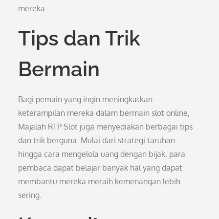
mereka.
Tips dan Trik
Bermain
Bagi pemain yang ingin meningkatkan
keterampilan mereka dalam bermain slot online,
Majalah RTP Slot juga menyediakan berbagai tips
dan trik berguna. Mulai dari strategi taruhan
hingga cara mengelola uang dengan bijak, para
pembaca dapat belajar banyak hal yang dapat
membantu mereka meraih kemenangan lebih
sering.