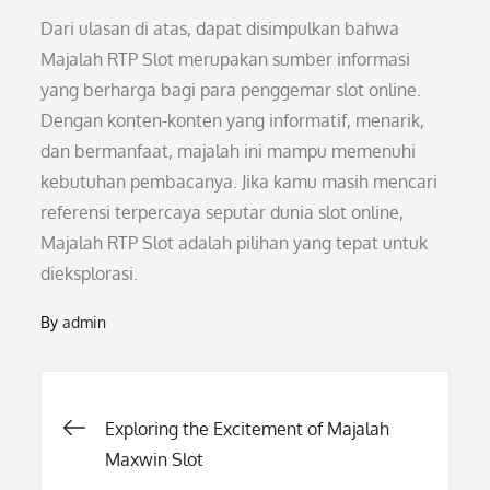
Dari ulasan di atas, dapat disimpulkan bahwa
Majalah RTP Slot merupakan sumber informasi
yang berharga bagi para penggemar slot online.
Dengan konten-konten yang informatif, menarik,
dan bermanfaat, majalah ini mampu memenuhi
kebutuhan pembacanya. Jika kamu masih mencari
referensi terpercaya seputar dunia slot online,
Majalah RTP Slot adalah pilihan yang tepat untuk
dieksplorasi.
By
admin
Post
Exploring the Excitement of Majalah
Maxwin Slot