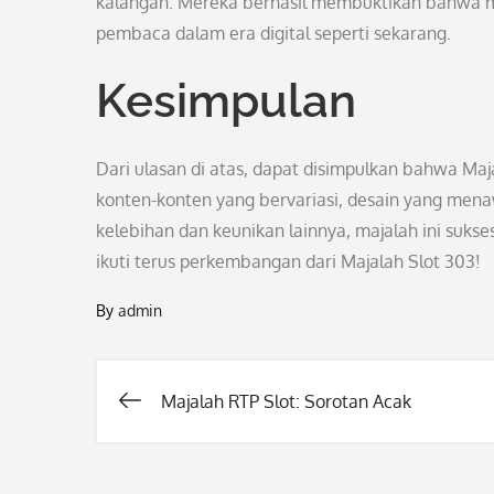
kalangan. Mereka berhasil membuktikan bahwa ma
pembaca dalam era digital seperti sekarang.
Kesimpulan
Dari ulasan di atas, dapat disimpulkan bahwa Maj
konten-konten yang bervariasi, desain yang mena
kelebihan dan keunikan lainnya, majalah ini suks
ikuti terus perkembangan dari Majalah Slot 303!
By
admin
Majalah RTP Slot: Sorotan Acak
Post
navigation