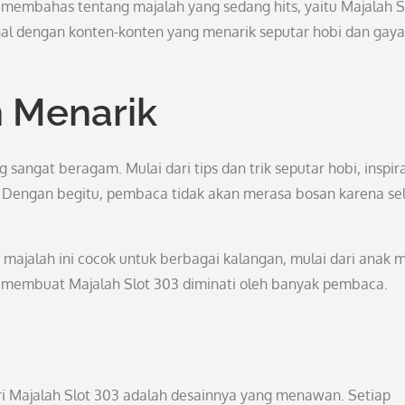
n membahas tentang majalah yang sedang hits, yaitu Majalah S
nal dengan konten-konten yang menarik seputar hobi dan gaya
n Menarik
angat beragam. Mulai dari tips dan trik seputar hobi, inspira
. Dengan begitu, pembaca tidak akan merasa bosan karena sel
 majalah ini cocok untuk berbagai kalangan, mulai dari anak 
g membuat Majalah Slot 303 diminati oleh banyak pembaca.
ari Majalah Slot 303 adalah desainnya yang menawan. Setiap