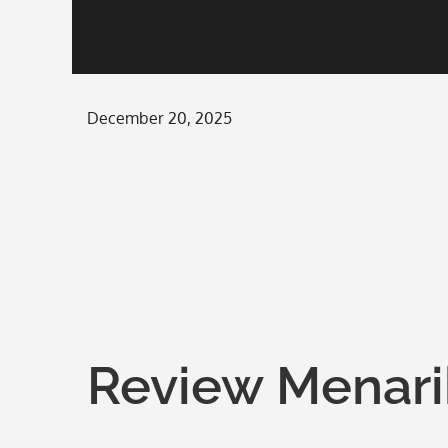
Posted
December 20, 2025
on
Review Menari