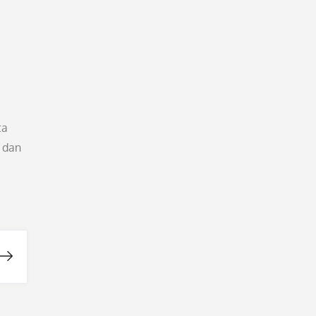
ta
n dan