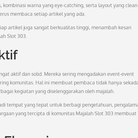
, kombinasi warna yang eye-catching, serta layout yang clean
rus membaca setiap artikel yang ada.
iap artikel juga sangat berkualitas tinggi, menambah kesan
ah Slot 303.
tif
ngat aktif dan solid. Mereka sering mengadakan event-event
ering komunitas. Hal ini membuat pembaca tidak hanya sekad
rbagai kegiatan yang diselenggarakan oleh majalah.
njadi tempat yang tepat untuk berbagi pengetahuan, pengalam
argaan yang tercipta di komunitas Majalah Slot 303 membuat