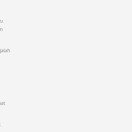
u.
an
jalah
hat
k