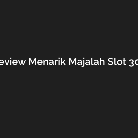
eview Menarik Majalah Slot 3