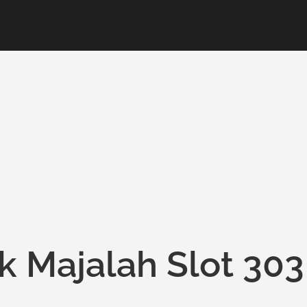
k Majalah Slot 303