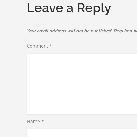
Leave a Reply
Your email address will not be published.
Required f
Comment
*
Name
*