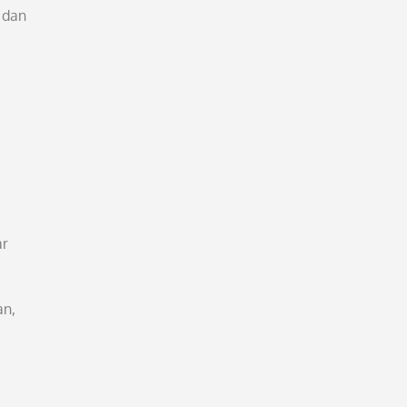
 dan
ar
an,