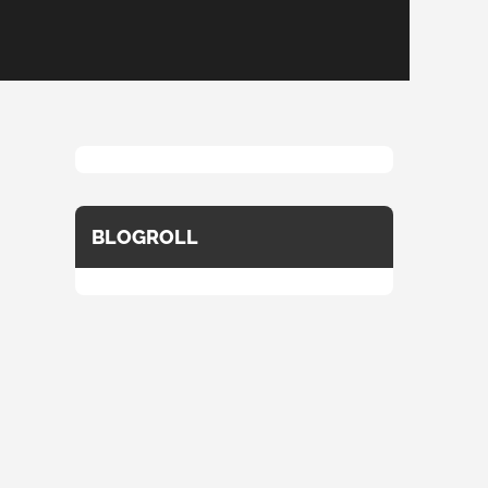
BLOGROLL