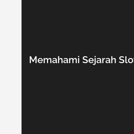
Memahami Sejarah Slot