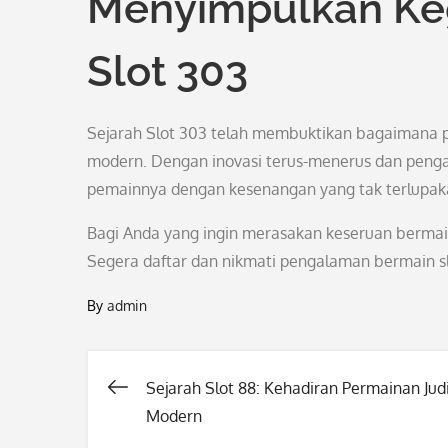
Menyimpulkan Ke
Slot 303
Sejarah Slot 303 telah membuktikan bagaimana per
modern. Dengan inovasi terus-menerus dan peng
pemainnya dengan kesenangan yang tak terlupak
Bagi Anda yang ingin merasakan keseruan bermain 
Segera daftar dan nikmati pengalaman bermain s
By
admin
Sejarah Slot 88: Kehadiran Permainan Jud
Post
Modern