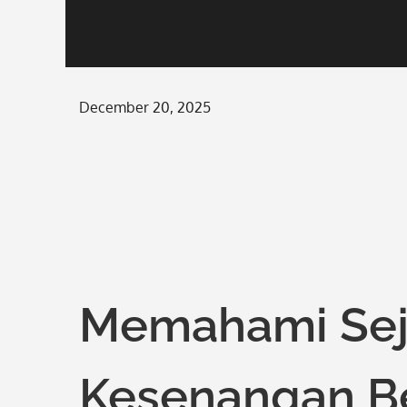
Posted
December 20, 2025
on
Memahami Seja
Kesenangan Be