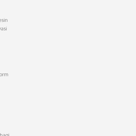
esin
vasi
form
 bagi