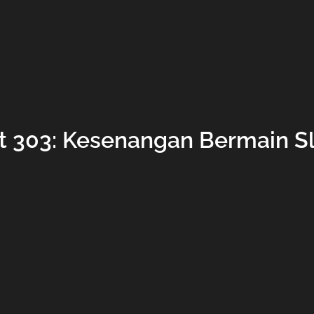
 303: Kesenangan Bermain Sl