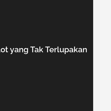
ot yang Tak Terlupakan