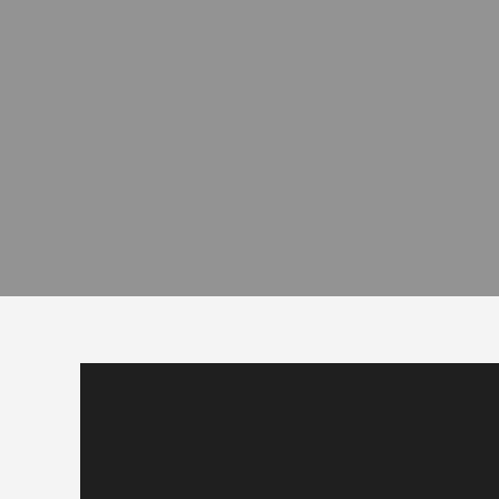
Skip
to
content