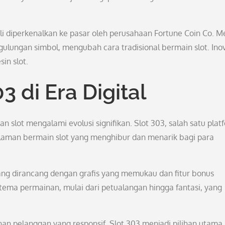
ali diperkenalkan ke pasar oleh perusahaan Fortune Coin Co. M
ulungan simbol, mengubah cara tradisional bermain slot. Ino
in slot.
03 di Era Digital
 slot mengalami evolusi signifikan. Slot 303, salah satu plat
laman bermain slot yang menghibur dan menarik bagi para
ng dirancang dengan grafis yang memukau dan fitur bonus
ema permainan, mulai dari petualangan hingga fantasi, yang
n pelanggan yang responsif, Slot 303 menjadi pilihan utama