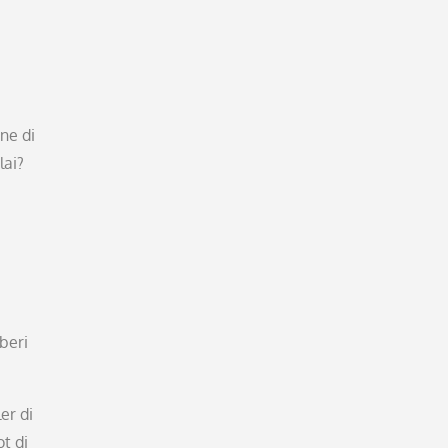
ne di
lai?
beri
er di
t di