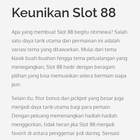
Keunikan Slot 88
Apa yang membuat Slot 88 begitu istimewa? Salah
satu daya tarik utama dari permainan ini adalah
variasi tema yang ditawarkan. Mulai dari tema
klasik buah-buahan hingga tema petualangan yang
menegangkan, Slot 88 hadir dengan beragam
pilihan yang bisa memuaskan selera bermain siapa
pun.
Selain itu, fitur bonus dan jackpot yang besar juga
menjadi daya tarik utama bagi para pemain.
Dengan peluang memenangkan hadiah-hadiah
menggiurkan, tidak heran jika Slot 88 menjadi
favorit di antara penggemar judi daring. Sensasi