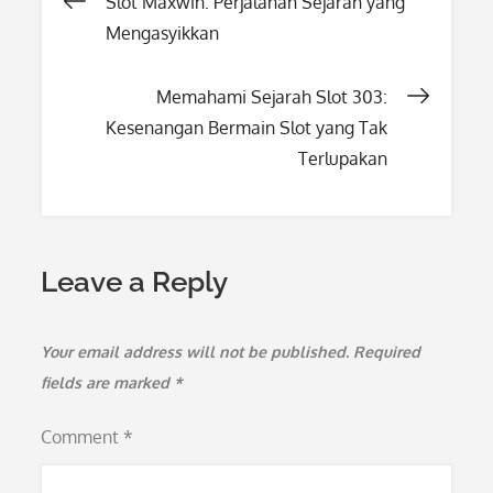
Post
Slot Maxwin: Perjalanan Sejarah yang
Mengasyikkan
navigation
Memahami Sejarah Slot 303:
Kesenangan Bermain Slot yang Tak
Terlupakan
Leave a Reply
Your email address will not be published.
Required
fields are marked
*
Comment
*