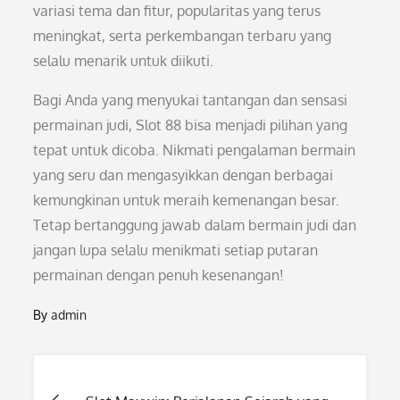
variasi tema dan fitur, popularitas yang terus
meningkat, serta perkembangan terbaru yang
selalu menarik untuk diikuti.
Bagi Anda yang menyukai tantangan dan sensasi
permainan judi, Slot 88 bisa menjadi pilihan yang
tepat untuk dicoba. Nikmati pengalaman bermain
yang seru dan mengasyikkan dengan berbagai
kemungkinan untuk meraih kemenangan besar.
Tetap bertanggung jawab dalam bermain judi dan
jangan lupa selalu menikmati setiap putaran
permainan dengan penuh kesenangan!
By
admin