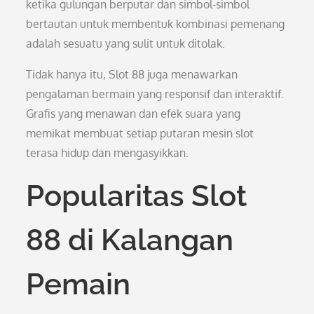
ketika gulungan berputar dan simbol-simbol
bertautan untuk membentuk kombinasi pemenang
adalah sesuatu yang sulit untuk ditolak.
Tidak hanya itu, Slot 88 juga menawarkan
pengalaman bermain yang responsif dan interaktif.
Grafis yang menawan dan efek suara yang
memikat membuat setiap putaran mesin slot
terasa hidup dan mengasyikkan.
Popularitas Slot
88 di Kalangan
Pemain