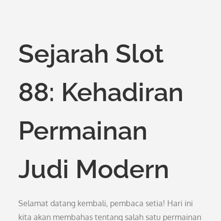
Sejarah Slot
88: Kehadiran
Permainan
Judi Modern
Selamat datang kembali, pembaca setia! Hari ini
kita akan membahas tentang salah satu permainan