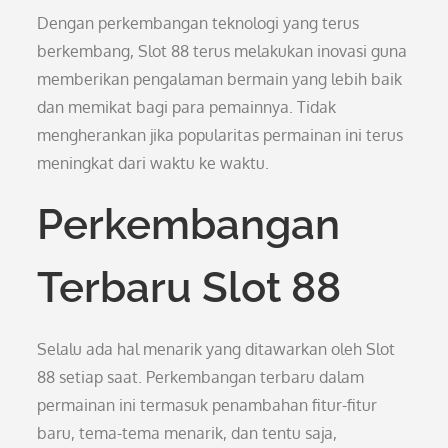
Dengan perkembangan teknologi yang terus
berkembang, Slot 88 terus melakukan inovasi guna
memberikan pengalaman bermain yang lebih baik
dan memikat bagi para pemainnya. Tidak
mengherankan jika popularitas permainan ini terus
meningkat dari waktu ke waktu.
Perkembangan
Terbaru Slot 88
Selalu ada hal menarik yang ditawarkan oleh Slot
88 setiap saat. Perkembangan terbaru dalam
permainan ini termasuk penambahan fitur-fitur
baru, tema-tema menarik, dan tentu saja,