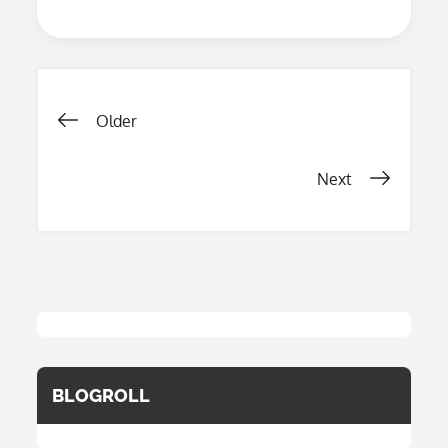
Bermain
Bahas
Slot:
Review
Random
Posts
Older
navigation
Next
BLOGROLL