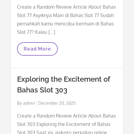
on
Create a Random Review Article About Bahas
Slot 77 Asyiknya Main di Bahas Slot 77 Sudah
pernahkah kamu mencoba bermain di Bahas
Slot 77? Kalau […]
Asyiknya
Read More
Main
Di
Bahas
Slot
77
Exploring the Excitement of
Bahas Slot 303
Posted
By
admin
December 20, 2025
on
Create a Random Review Article About Bahas
Slot 303 Exploring the Excitement of Bahas
Slot 303 Saat ini, industri perjudian online