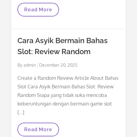
Menangkan
Read More
Jackpot
Besar
Dengan
Bahas
Slot
Cara Asyik Bermain Bahas
88!
Slot: Review Random
Posted
By
admin
December 20, 2025
on
Create a Random Review Article About Bahas
Slot Cara Asyik Bermain Bahas Slot: Review
Random Siapa yang tidak suka mencoba
keberuntungan dengan bermain game slot
[…]
Cara
Read More
Asyik