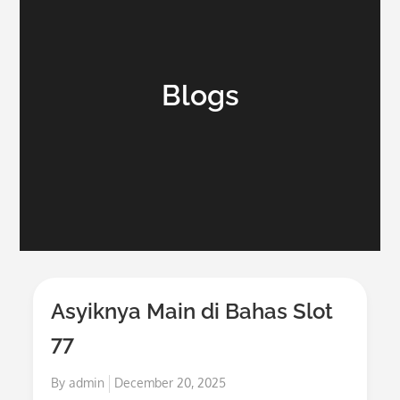
Blogs
Asyiknya Main di Bahas Slot
77
Posted
By
admin
December 20, 2025