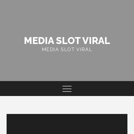
Skip
to
content
MEDIA SLOT VIRAL
MEDIA SLOT VIRAL