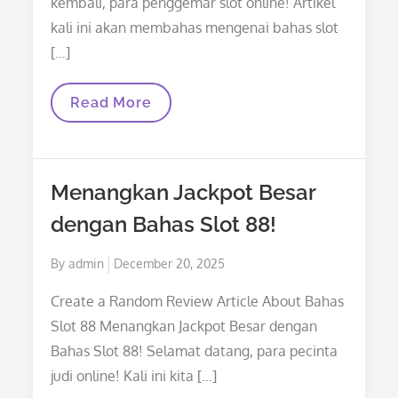
kembali, para penggemar slot online! Artikel
kali ini akan membahas mengenai bahas slot
[…]
Review
Read More
Seru:
Bahas
Slot
Populer
Menangkan Jackpot Besar
dengan Bahas Slot 88!
Posted
By
admin
December 20, 2025
on
Create a Random Review Article About Bahas
Slot 88 Menangkan Jackpot Besar dengan
Bahas Slot 88! Selamat datang, para pecinta
judi online! Kali ini kita […]