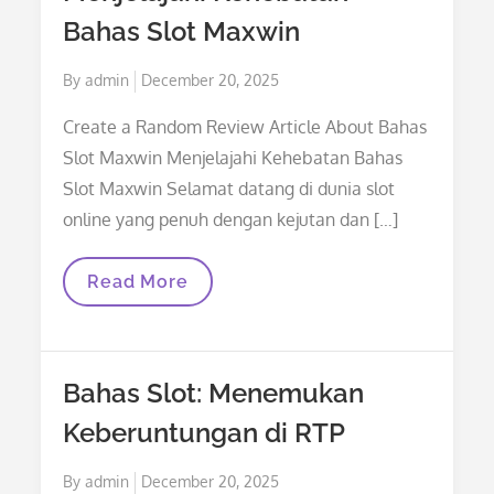
Menarik
Bahas Slot Maxwin
Posted
By
admin
December 20, 2025
on
Create a Random Review Article About Bahas
Slot Maxwin Menjelajahi Kehebatan Bahas
Slot Maxwin Selamat datang di dunia slot
online yang penuh dengan kejutan dan […]
Menjelajahi
Read More
Kehebatan
Bahas
Slot
Maxwin
Bahas Slot: Menemukan
Keberuntungan di RTP
Posted
By
admin
December 20, 2025